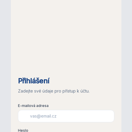
Přihlášení
Zadejte své údaje pro přístup k účtu.
E-mailová adresa
Heslo