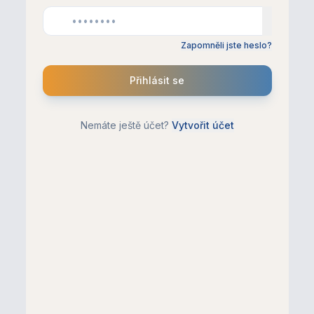
Zapomněli jste heslo?
Přihlásit se
Nemáte ještě účet?
Vytvořit účet